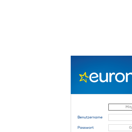
Benutzername
Passwort